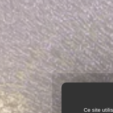
Ce site util