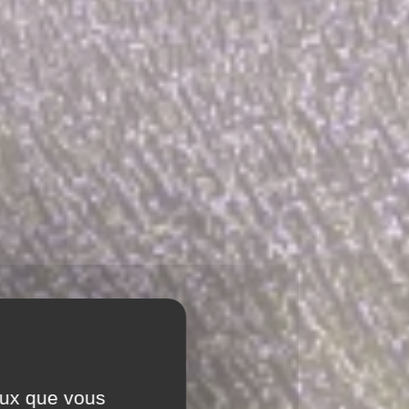
ceux que vous