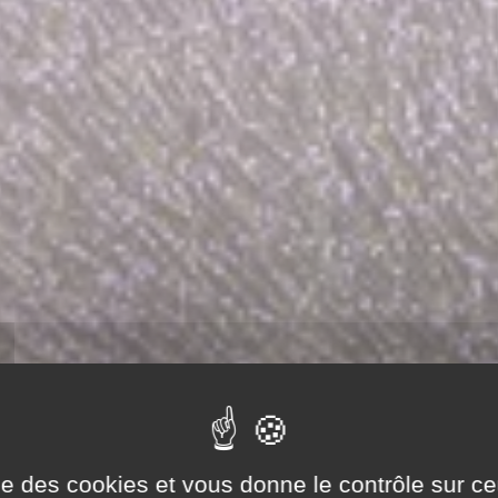
ise des cookies et vous donne le contrôle sur 