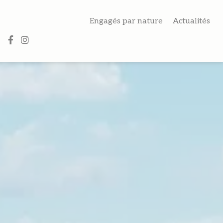
Engagés par nature
Actualités