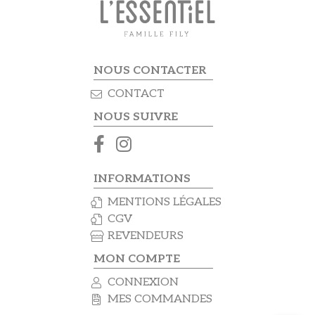
NOUS CONTACTER
CONTACT
NOUS SUIVRE
INFORMATIONS
MENTIONS LÉGALES
CGV
REVENDEURS
MON COMPTE
CONNEXION
MES COMMANDES