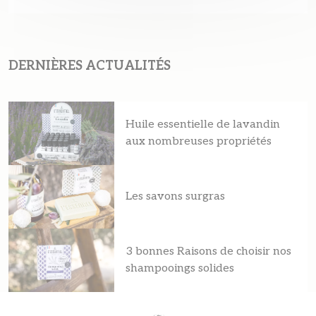
DERNIÈRES ACTUALITÉS
Huile essentielle de lavandin
aux nombreuses propriétés
Les savons surgras
3 bonnes Raisons de choisir nos
shampooings solides