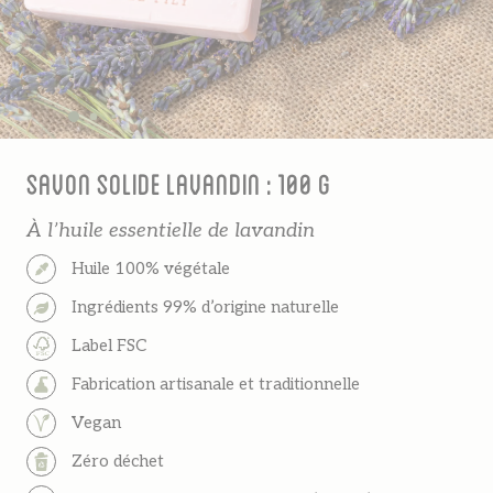
Savon solide Lavandin : 100 g
À l’huile essentielle de lavandin
Huile 100% végétale
Ingrédients 99% d’origine naturelle
Label FSC
Fabrication artisanale et traditionnelle
Vegan
Zéro déchet