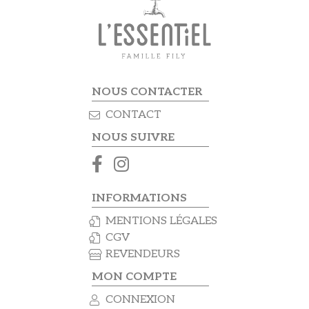
NOUS CONTACTER
CONTACT
NOUS SUIVRE
INFORMATIONS
MENTIONS LÉGALES
CGV
REVENDEURS
MON COMPTE
CONNEXION