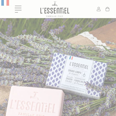
Panneau de gestion des cookies